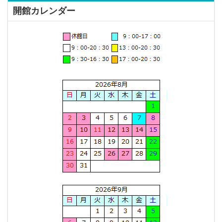
開館カレンダー