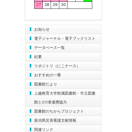
お知らせ
電子ジャーナル・電子ブックリスト
データベース一覧
紀要
リポジトリ（にこナース）
おすすめの一冊
図書館だより
上越教育大学附属図書館・市立図書
館との3者連携協力
図書館のちからプロジェクト
新潟県災害看護文献情報
関連リンク