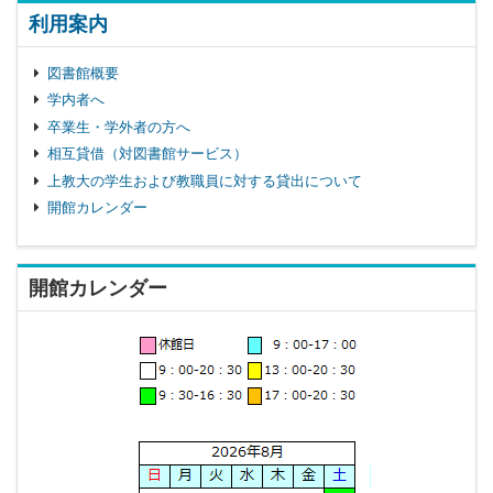
利用案内
図書館概要
学内者へ
卒業生・学外者の方へ
相互貸借（対図書館サービス）
上教大の学生および教職員に対する貸出について
開館カレンダー
開館カレンダー