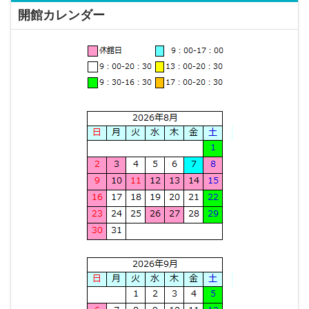
開館カレンダー