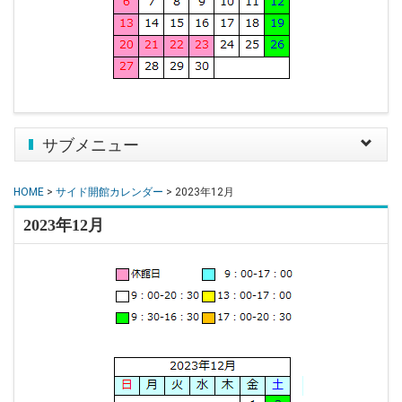
サブメニュー
Toggle
navigat
HOME
>
サイド開館カレンダー
> 2023年12月
2023年12月