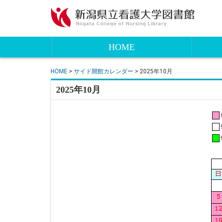
HOME
HOME
>
サイド開館カレンダー
> 2025年10月
2025年10月