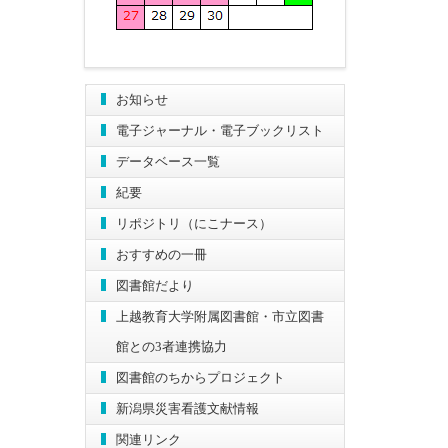
お知らせ
電子ジャーナル・電子ブックリスト
データベース一覧
紀要
リポジトリ（にこナース）
おすすめの一冊
図書館だより
上越教育大学附属図書館・市立図書
館との3者連携協力
図書館のちからプロジェクト
新潟県災害看護文献情報
関連リンク