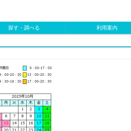
探す・調べる
利用案内