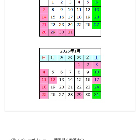
プライバシーポリシー
新潟県立看護大学