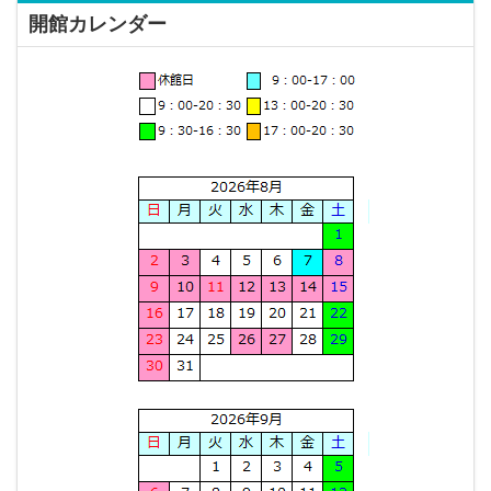
開館カレンダー