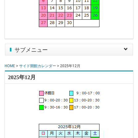
サブメニュー
Toggle
navigat
HOME
>
サイド開館カレンダー
> 2025年12月
2025年12月