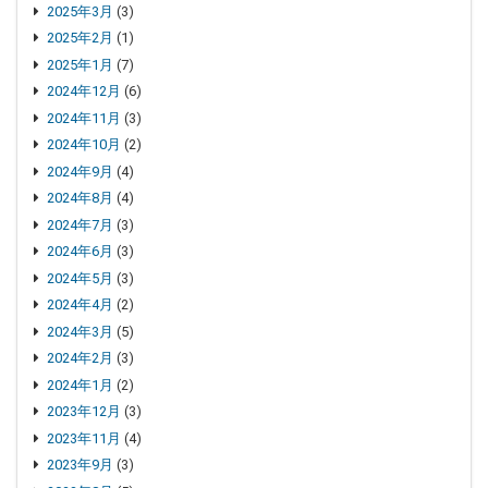
2025年3月
(3)
2025年2月
(1)
2025年1月
(7)
2024年12月
(6)
2024年11月
(3)
2024年10月
(2)
2024年9月
(4)
2024年8月
(4)
2024年7月
(3)
2024年6月
(3)
2024年5月
(3)
2024年4月
(2)
2024年3月
(5)
2024年2月
(3)
2024年1月
(2)
2023年12月
(3)
2023年11月
(4)
2023年9月
(3)