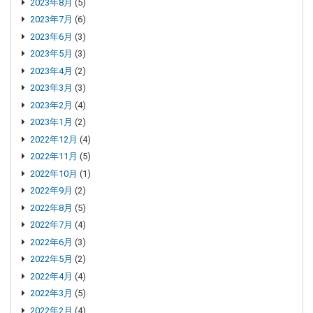
2023年8月
(5)
2023年7月
(6)
2023年6月
(3)
2023年5月
(3)
2023年4月
(2)
2023年3月
(3)
2023年2月
(4)
2023年1月
(2)
2022年12月
(4)
2022年11月
(5)
2022年10月
(1)
2022年9月
(2)
2022年8月
(5)
2022年7月
(4)
2022年6月
(3)
2022年5月
(2)
2022年4月
(4)
2022年3月
(5)
2022年2月
(4)