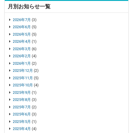
月別お知らせ一覧
2026年7月
(3)
2026年6月
(5)
2026年5月
(5)
2026年4月
(1)
2026年3月
(6)
2026年2月
(4)
2026年1月
(2)
2025年12月
(2)
2025年11月
(5)
2025年10月
(4)
2025年9月
(1)
2025年8月
(3)
2025年7月
(2)
2025年6月
(3)
2025年5月
(1)
2025年4月
(4)