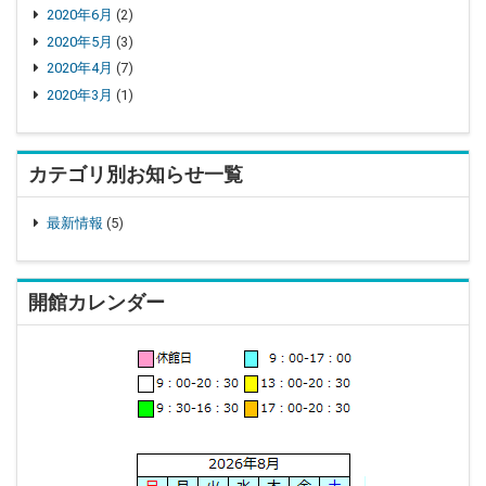
2020年6月
(2)
2020年5月
(3)
2020年4月
(7)
2020年3月
(1)
カテゴリ別お知らせ一覧
最新情報
(5)
開館カレンダー