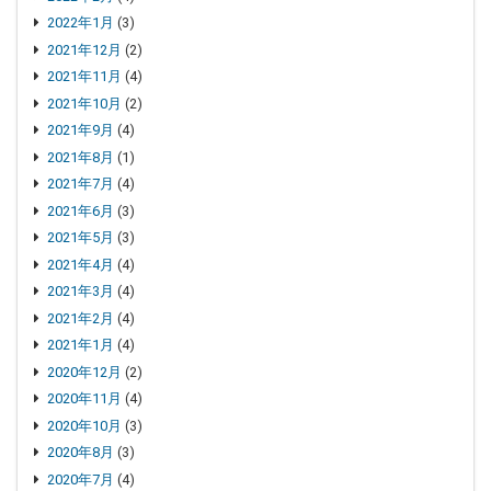
2022年1月
(3)
2021年12月
(2)
2021年11月
(4)
2021年10月
(2)
2021年9月
(4)
2021年8月
(1)
2021年7月
(4)
2021年6月
(3)
2021年5月
(3)
2021年4月
(4)
2021年3月
(4)
2021年2月
(4)
2021年1月
(4)
2020年12月
(2)
2020年11月
(4)
2020年10月
(3)
2020年8月
(3)
2020年7月
(4)