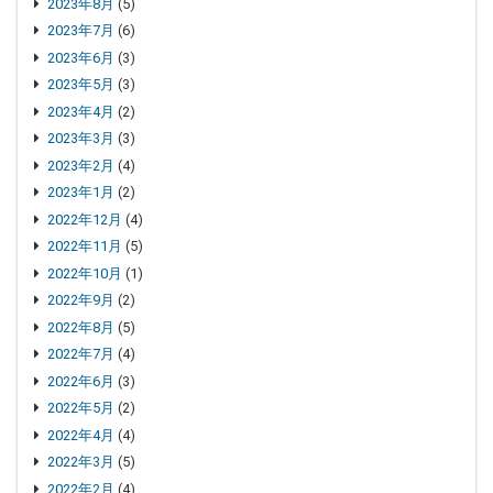
2023年8月
(5)
2023年7月
(6)
2023年6月
(3)
2023年5月
(3)
2023年4月
(2)
2023年3月
(3)
2023年2月
(4)
2023年1月
(2)
2022年12月
(4)
2022年11月
(5)
2022年10月
(1)
2022年9月
(2)
2022年8月
(5)
2022年7月
(4)
2022年6月
(3)
2022年5月
(2)
2022年4月
(4)
2022年3月
(5)
2022年2月
(4)