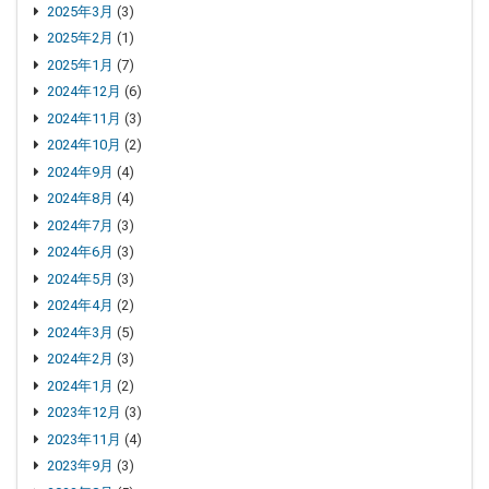
2025年3月
(3)
2025年2月
(1)
2025年1月
(7)
2024年12月
(6)
2024年11月
(3)
2024年10月
(2)
2024年9月
(4)
2024年8月
(4)
2024年7月
(3)
2024年6月
(3)
2024年5月
(3)
2024年4月
(2)
2024年3月
(5)
2024年2月
(3)
2024年1月
(2)
2023年12月
(3)
2023年11月
(4)
2023年9月
(3)