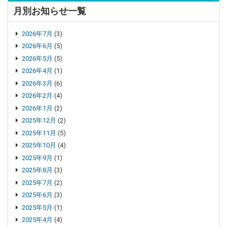
月別お知らせ一覧
2026年7月
(3)
2026年6月
(5)
2026年5月
(5)
2026年4月
(1)
2026年3月
(6)
2026年2月
(4)
2026年1月
(2)
2025年12月
(2)
2025年11月
(5)
2025年10月
(4)
2025年9月
(1)
2025年8月
(3)
2025年7月
(2)
2025年6月
(3)
2025年5月
(1)
2025年4月
(4)