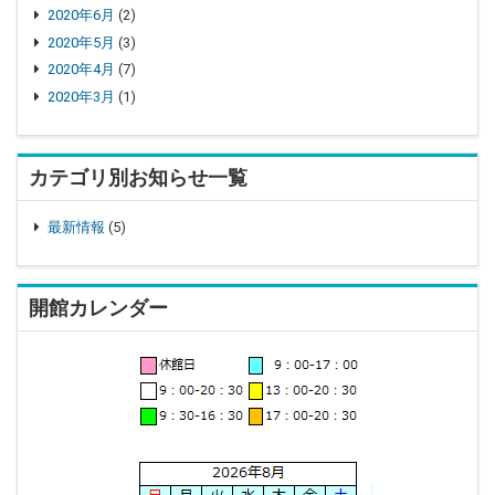
2020年6月
(2)
2020年5月
(3)
2020年4月
(7)
2020年3月
(1)
カテゴリ別お知らせ一覧
最新情報
(5)
開館カレンダー