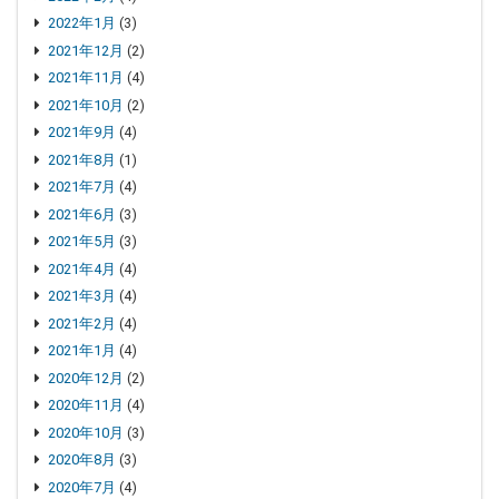
2022年1月
(3)
2021年12月
(2)
2021年11月
(4)
2021年10月
(2)
2021年9月
(4)
2021年8月
(1)
2021年7月
(4)
2021年6月
(3)
2021年5月
(3)
2021年4月
(4)
2021年3月
(4)
2021年2月
(4)
2021年1月
(4)
2020年12月
(2)
2020年11月
(4)
2020年10月
(3)
2020年8月
(3)
2020年7月
(4)