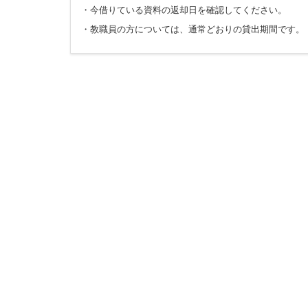
・今借りている資料の返却日を確認してください。
・教職員の方については、通常どおりの貸出期間です。