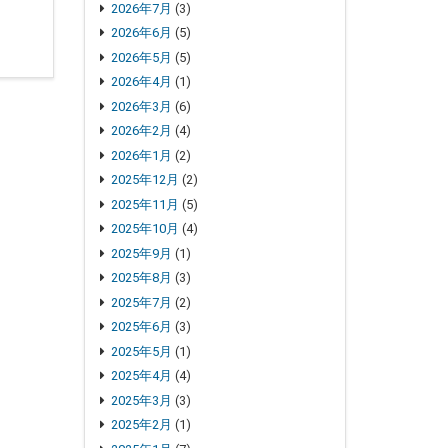
2026年7月
(3)
2026年6月
(5)
2026年5月
(5)
2026年4月
(1)
2026年3月
(6)
2026年2月
(4)
2026年1月
(2)
2025年12月
(2)
2025年11月
(5)
2025年10月
(4)
2025年9月
(1)
2025年8月
(3)
2025年7月
(2)
2025年6月
(3)
2025年5月
(1)
2025年4月
(4)
2025年3月
(3)
2025年2月
(1)