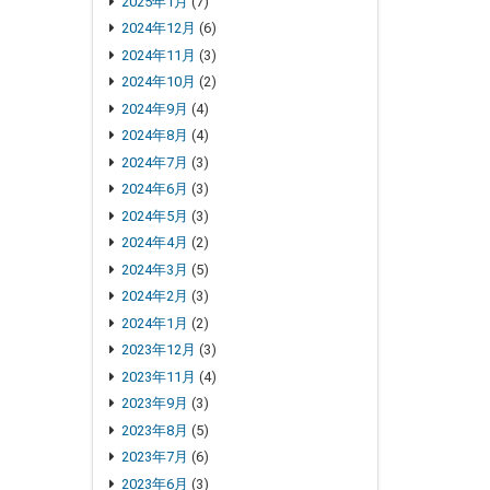
2025年1月
(7)
2024年12月
(6)
2024年11月
(3)
2024年10月
(2)
2024年9月
(4)
2024年8月
(4)
2024年7月
(3)
2024年6月
(3)
2024年5月
(3)
2024年4月
(2)
2024年3月
(5)
2024年2月
(3)
2024年1月
(2)
2023年12月
(3)
2023年11月
(4)
2023年9月
(3)
2023年8月
(5)
2023年7月
(6)
2023年6月
(3)