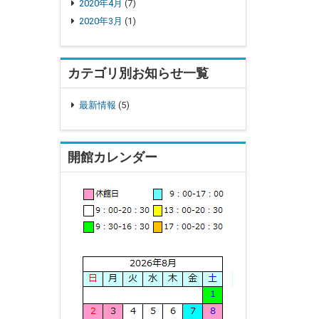
2020年4月
(7)
2020年3月
(1)
カテゴリ別お知らせ一覧
最新情報
(5)
開館カレンダー