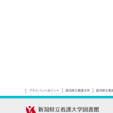
プライバシーポリシー
新潟県立看護大学
新潟県立看