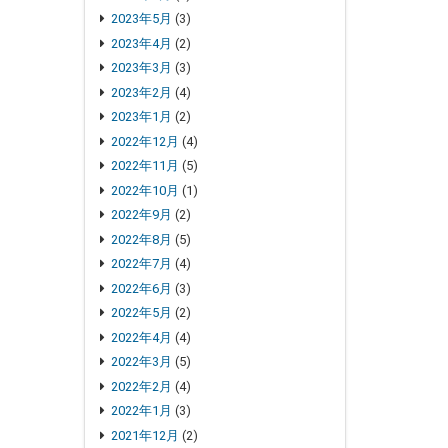
2023年5月
(3)
2023年4月
(2)
2023年3月
(3)
2023年2月
(4)
2023年1月
(2)
2022年12月
(4)
2022年11月
(5)
2022年10月
(1)
2022年9月
(2)
2022年8月
(5)
2022年7月
(4)
2022年6月
(3)
2022年5月
(2)
2022年4月
(4)
2022年3月
(5)
2022年2月
(4)
2022年1月
(3)
2021年12月
(2)