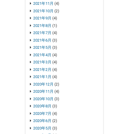
2021年11月
(4)
2021年10月
(2)
2021年9月
(4)
2021年8月
(1)
2021年7月
(4)
2021年6月
(3)
2021年5月
(3)
2021年4月
(4)
2021年3月
(4)
2021年2月
(4)
2021年1月
(4)
2020年12月
(2)
2020年11月
(4)
2020年10月
(3)
2020年8月
(3)
2020年7月
(4)
2020年6月
(2)
2020年5月
(3)