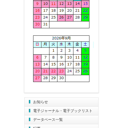
お知らせ
電子ジャーナル・電子ブックリスト
データベース一覧