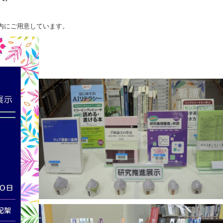
内にご用意しています。