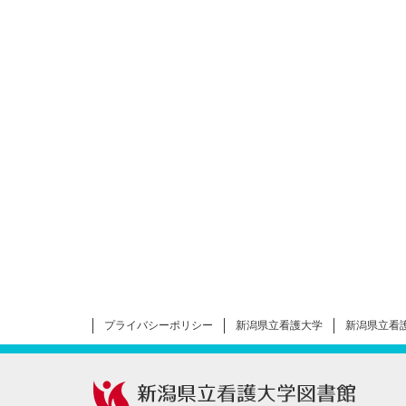
プライバシーポリシー
新潟県立看護大学
新潟県立看