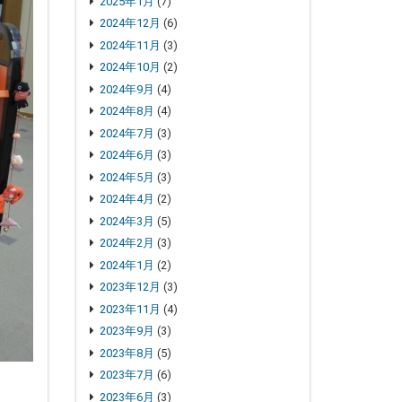
2025年1月
(7)
2024年12月
(6)
2024年11月
(3)
2024年10月
(2)
2024年9月
(4)
2024年8月
(4)
2024年7月
(3)
2024年6月
(3)
2024年5月
(3)
2024年4月
(2)
2024年3月
(5)
2024年2月
(3)
2024年1月
(2)
2023年12月
(3)
2023年11月
(4)
2023年9月
(3)
2023年8月
(5)
2023年7月
(6)
2023年6月
(3)