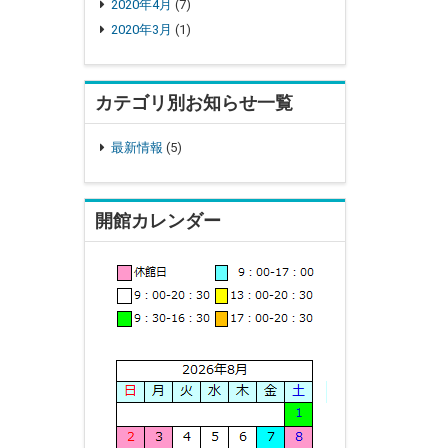
2020年4月
(7)
2020年3月
(1)
カテゴリ別お知らせ一覧
最新情報
(5)
開館カレンダー