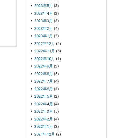
2023年5月
(3)
2023年4月
(2)
2023年3月
(3)
2023年2月
(4)
2023年1月
(2)
2022年12月
(4)
2022年11月
(5)
2022年10月
(1)
2022年9月
(2)
2022年8月
(5)
2022年7月
(4)
2022年6月
(3)
2022年5月
(2)
2022年4月
(4)
2022年3月
(5)
2022年2月
(4)
2022年1月
(3)
2021年12月
(2)