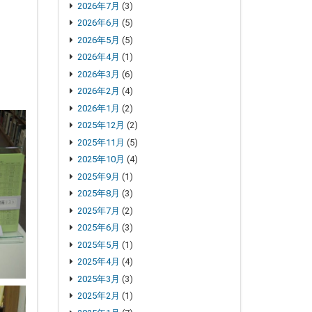
2026年7月
(3)
2026年6月
(5)
2026年5月
(5)
2026年4月
(1)
2026年3月
(6)
2026年2月
(4)
2026年1月
(2)
2025年12月
(2)
2025年11月
(5)
2025年10月
(4)
2025年9月
(1)
2025年8月
(3)
2025年7月
(2)
2025年6月
(3)
2025年5月
(1)
2025年4月
(4)
2025年3月
(3)
2025年2月
(1)