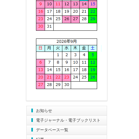
お知らせ
電子ジャーナル・電子ブックリスト
データベース一覧