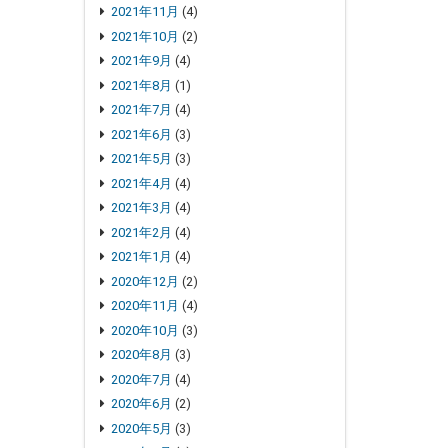
2021年11月
(4)
2021年10月
(2)
2021年9月
(4)
2021年8月
(1)
2021年7月
(4)
2021年6月
(3)
2021年5月
(3)
2021年4月
(4)
2021年3月
(4)
2021年2月
(4)
2021年1月
(4)
2020年12月
(2)
2020年11月
(4)
2020年10月
(3)
2020年8月
(3)
2020年7月
(4)
2020年6月
(2)
2020年5月
(3)