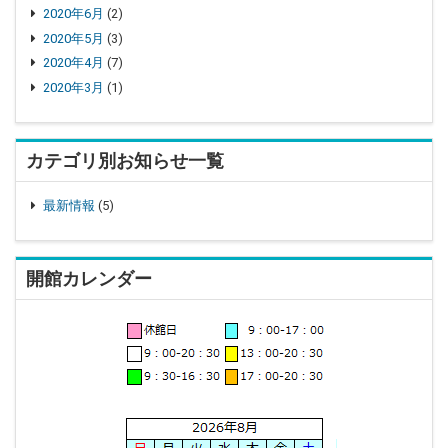
2020年6月
(2)
2020年5月
(3)
2020年4月
(7)
2020年3月
(1)
カテゴリ別お知らせ一覧
最新情報
(5)
開館カレンダー