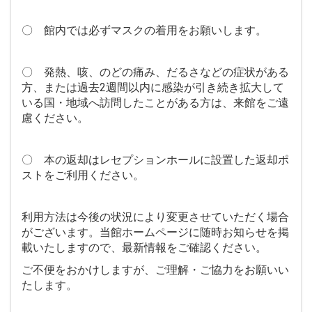
〇 館内では必ずマスクの着用をお願いします。
〇 発熱、咳、のどの痛み、だるさなどの症状がある
方、または過去2週間以内に感染が引き続き拡大して
いる国・地域へ訪問したことがある方は、来館をご遠
慮ください。
〇 本の返却はレセプションホールに設置した返却ポ
ストをご利用ください。
利用方法は今後の状況により変更させていただく場合
がございます。当館ホームページに随時お知らせを掲
載いたしますので、最新情報をご確認ください。
ご不便をおかけしますが、ご理解・ご協力をお願いい
たします。