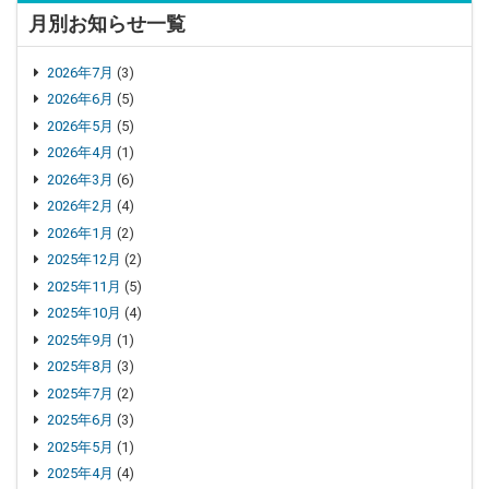
月別お知らせ一覧
2026年7月
(3)
2026年6月
(5)
2026年5月
(5)
2026年4月
(1)
2026年3月
(6)
2026年2月
(4)
2026年1月
(2)
2025年12月
(2)
2025年11月
(5)
2025年10月
(4)
2025年9月
(1)
2025年8月
(3)
2025年7月
(2)
2025年6月
(3)
2025年5月
(1)
2025年4月
(4)