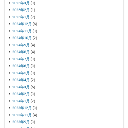
2025年3月
(3)
2025年2月
(1)
2025年1月
(7)
2024年12月
(6)
2024年11月
(3)
2024年10月
(2)
2024年9月
(4)
2024年8月
(4)
2024年7月
(3)
2024年6月
(3)
2024年5月
(3)
2024年4月
(2)
2024年3月
(5)
2024年2月
(3)
2024年1月
(2)
2023年12月
(3)
2023年11月
(4)
2023年9月
(3)