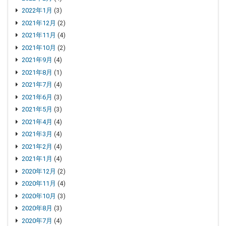
2022年1月
(3)
2021年12月
(2)
2021年11月
(4)
2021年10月
(2)
2021年9月
(4)
2021年8月
(1)
2021年7月
(4)
2021年6月
(3)
2021年5月
(3)
2021年4月
(4)
2021年3月
(4)
2021年2月
(4)
2021年1月
(4)
2020年12月
(2)
2020年11月
(4)
2020年10月
(3)
2020年8月
(3)
2020年7月
(4)