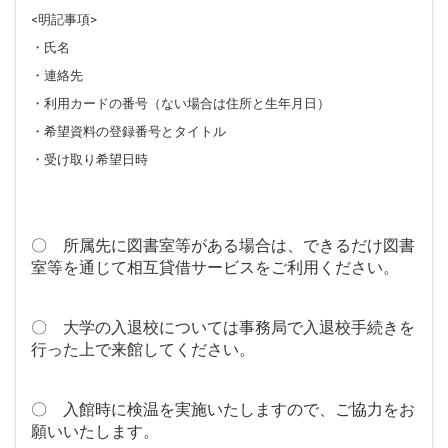
<明記事項>
・氏名
・連絡先
・利用カードの番号（ない場合は住所と生年月日）
・希望資料の登録番号とタイトル
・受け取り希望日時
〇 所属先に図書室等がある場合は、できるだけ図書
室等を通じて相互貸借サービスをご利用ください。
〇 大学の入退校については事務局で入退校手続きを
行った上で来館してください。
〇 入館時に検温を実施いたしますので、ご協力をお
願いいたします。