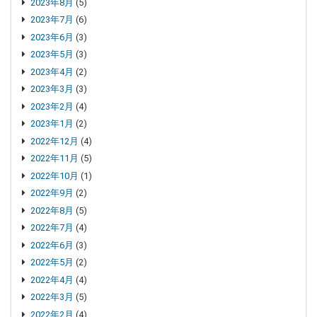
2023年8月
(5)
2023年7月
(6)
2023年6月
(3)
2023年5月
(3)
2023年4月
(2)
2023年3月
(3)
2023年2月
(4)
2023年1月
(2)
2022年12月
(4)
2022年11月
(5)
2022年10月
(1)
2022年9月
(2)
2022年8月
(5)
2022年7月
(4)
2022年6月
(3)
2022年5月
(2)
2022年4月
(4)
2022年3月
(5)
2022年2月
(4)