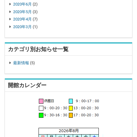
2020年6月
(2)
2020年5月
(3)
2020年4月
(7)
2020年3月
(1)
カテゴリ別お知らせ一覧
最新情報
(5)
開館カレンダー