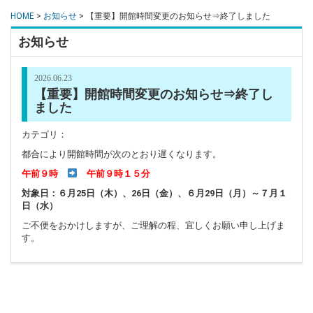
HOME
>
お知らせ
> 【重要】開館時間変更のお知らせ⇒終了しました
お知らせ
2026.06.23
【重要】開館時間変更のお知らせ⇒終了し
ました
カテゴリ：
都合により開館時間が次のとおり遅くなります。
午前９時
午前９時１５分
対象日：６月25日（木）、26日（金）、
６月29日（月）～７月１
日（水）
ご不便をおかけしますが、ご理解の程、宜しくお願い申し上げま
す。