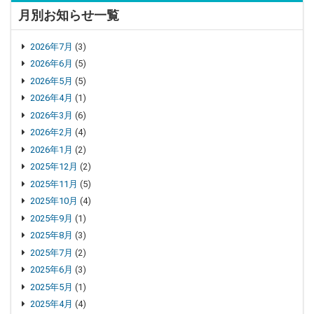
月別お知らせ一覧
2026年7月
(3)
2026年6月
(5)
2026年5月
(5)
2026年4月
(1)
2026年3月
(6)
2026年2月
(4)
2026年1月
(2)
2025年12月
(2)
2025年11月
(5)
2025年10月
(4)
2025年9月
(1)
2025年8月
(3)
2025年7月
(2)
2025年6月
(3)
2025年5月
(1)
2025年4月
(4)