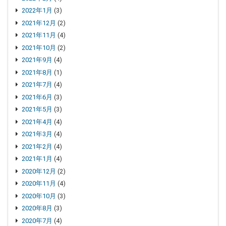
2022年1月
(3)
2021年12月
(2)
2021年11月
(4)
2021年10月
(2)
2021年9月
(4)
2021年8月
(1)
2021年7月
(4)
2021年6月
(3)
2021年5月
(3)
2021年4月
(4)
2021年3月
(4)
2021年2月
(4)
2021年1月
(4)
2020年12月
(2)
2020年11月
(4)
2020年10月
(3)
2020年8月
(3)
2020年7月
(4)