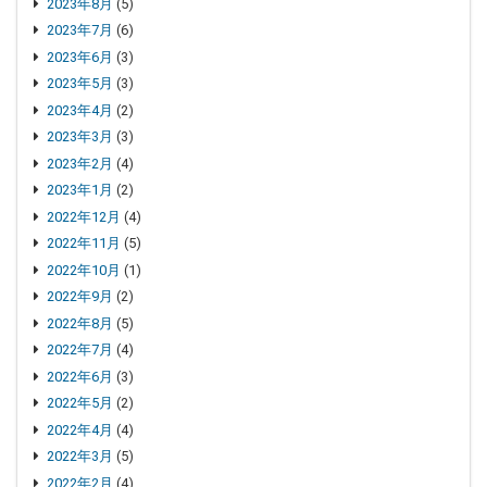
2023年8月
(5)
2023年7月
(6)
2023年6月
(3)
2023年5月
(3)
2023年4月
(2)
2023年3月
(3)
2023年2月
(4)
2023年1月
(2)
2022年12月
(4)
2022年11月
(5)
2022年10月
(1)
2022年9月
(2)
2022年8月
(5)
2022年7月
(4)
2022年6月
(3)
2022年5月
(2)
2022年4月
(4)
2022年3月
(5)
2022年2月
(4)