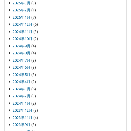
2025年3月
(3)
2025年2月
(1)
2025年1月
(7)
2024年12月
(6)
2024年11月
(3)
2024年10月
(2)
2024年9月
(4)
2024年8月
(4)
2024年7月
(3)
2024年6月
(3)
2024年5月
(3)
2024年4月
(2)
2024年3月
(5)
2024年2月
(3)
2024年1月
(2)
2023年12月
(3)
2023年11月
(4)
2023年9月
(3)