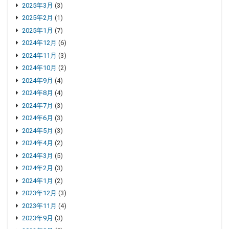
2025年3月
(3)
2025年2月
(1)
2025年1月
(7)
2024年12月
(6)
2024年11月
(3)
2024年10月
(2)
2024年9月
(4)
2024年8月
(4)
2024年7月
(3)
2024年6月
(3)
2024年5月
(3)
2024年4月
(2)
2024年3月
(5)
2024年2月
(3)
2024年1月
(2)
2023年12月
(3)
2023年11月
(4)
2023年9月
(3)