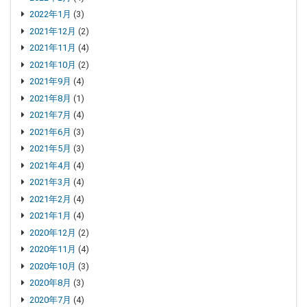
2022年1月
(3)
2021年12月
(2)
2021年11月
(4)
2021年10月
(2)
2021年9月
(4)
2021年8月
(1)
2021年7月
(4)
2021年6月
(3)
2021年5月
(3)
2021年4月
(4)
2021年3月
(4)
2021年2月
(4)
2021年1月
(4)
2020年12月
(2)
2020年11月
(4)
2020年10月
(3)
2020年8月
(3)
2020年7月
(4)