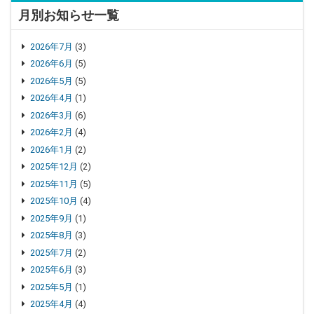
月別お知らせ一覧
2026年7月
(3)
2026年6月
(5)
2026年5月
(5)
2026年4月
(1)
2026年3月
(6)
2026年2月
(4)
2026年1月
(2)
2025年12月
(2)
2025年11月
(5)
2025年10月
(4)
2025年9月
(1)
2025年8月
(3)
2025年7月
(2)
2025年6月
(3)
2025年5月
(1)
2025年4月
(4)