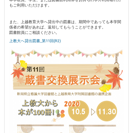
もご利用いただけます。
また、上越教育大学へ貸出中の図書は、期間中であっても本学関
係者の希望があれば、返却してもらうことができます。
図書館員にご相談ください。
上教大へ貸出図書_第11回(R2)