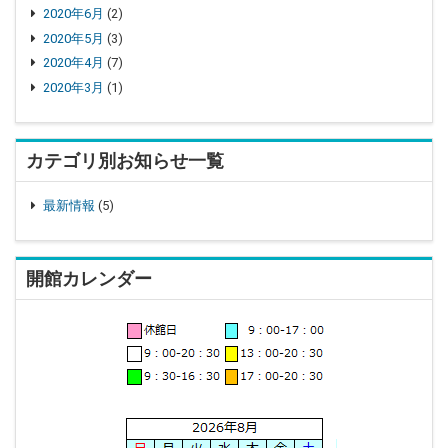
2020年6月
(2)
2020年5月
(3)
2020年4月
(7)
2020年3月
(1)
カテゴリ別お知らせ一覧
最新情報
(5)
開館カレンダー