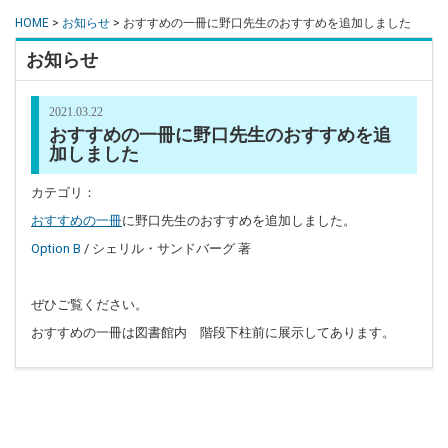
HOME
>
お知らせ
> おすすめの一冊に野口先生のおすすめを追加しました
お知らせ
2021.03.22
おすすめの一冊に野口先生のおすすめを追
加しました
カテゴリ：
おすすめの一冊
に野口先生のおすすめを追加しました。
Option B
/ シェリル・サンドバーグ 著
ぜひご覧ください。
おすすめの一冊は図書館内 階段下柱前に展示してあります。