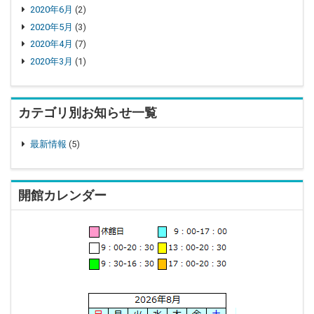
2020年6月
(2)
2020年5月
(3)
2020年4月
(7)
2020年3月
(1)
カテゴリ別お知らせ一覧
最新情報
(5)
開館カレンダー