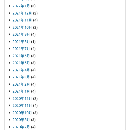
2022年1月
(3)
2021年12月
(2)
2021年11月
(4)
2021年10月
(2)
2021年9月
(4)
2021年8月
(1)
2021年7月
(4)
2021年6月
(3)
2021年5月
(3)
2021年4月
(4)
2021年3月
(4)
2021年2月
(4)
2021年1月
(4)
2020年12月
(2)
2020年11月
(4)
2020年10月
(3)
2020年8月
(3)
2020年7月
(4)