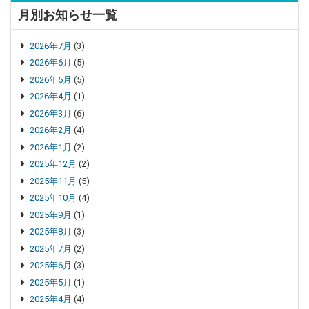
月別お知らせ一覧
2026年7月
(3)
2026年6月
(5)
2026年5月
(5)
2026年4月
(1)
2026年3月
(6)
2026年2月
(4)
2026年1月
(2)
2025年12月
(2)
2025年11月
(5)
2025年10月
(4)
2025年9月
(1)
2025年8月
(3)
2025年7月
(2)
2025年6月
(3)
2025年5月
(1)
2025年4月
(4)