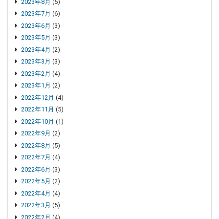
2023年8月
(5)
2023年7月
(6)
2023年6月
(3)
2023年5月
(3)
2023年4月
(2)
2023年3月
(3)
2023年2月
(4)
2023年1月
(2)
2022年12月
(4)
2022年11月
(5)
2022年10月
(1)
2022年9月
(2)
2022年8月
(5)
2022年7月
(4)
2022年6月
(3)
2022年5月
(2)
2022年4月
(4)
2022年3月
(5)
2022年2月
(4)