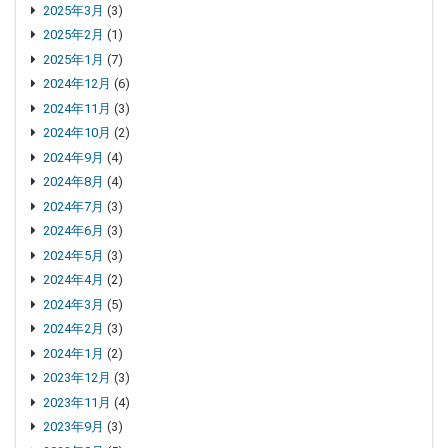
2025年3月
(3)
2025年2月
(1)
2025年1月
(7)
2024年12月
(6)
2024年11月
(3)
2024年10月
(2)
2024年9月
(4)
2024年8月
(4)
2024年7月
(3)
2024年6月
(3)
2024年5月
(3)
2024年4月
(2)
2024年3月
(5)
2024年2月
(3)
2024年1月
(2)
2023年12月
(3)
2023年11月
(4)
2023年9月
(3)