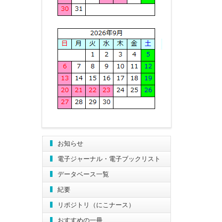
お知らせ
電子ジャーナル・電子ブックリスト
データベース一覧
紀要
リポジトリ（にこナース）
おすすめの一冊