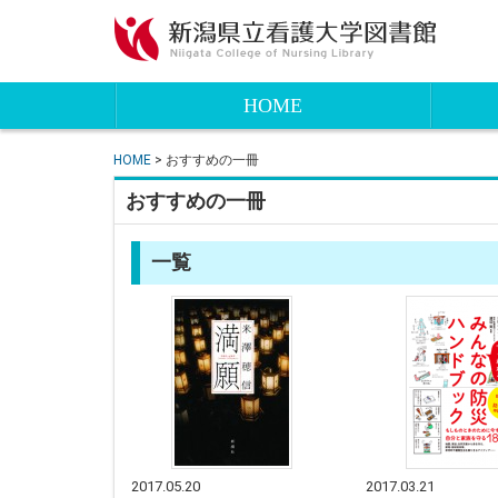
HOME
HOME
> おすすめの一冊
おすすめの一冊
一覧
2017.05.20
2017.03.21