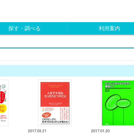
探す・調べる
利用案内
2017.03.21
2017.01.20