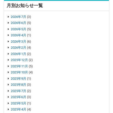
月別お知らせ一覧
2026年7月
(3)
2026年6月
(5)
2026年5月
(5)
2026年4月
(1)
2026年3月
(6)
2026年2月
(4)
2026年1月
(2)
2025年12月
(2)
2025年11月
(5)
2025年10月
(4)
2025年9月
(1)
2025年8月
(3)
2025年7月
(2)
2025年6月
(3)
2025年5月
(1)
2025年4月
(4)