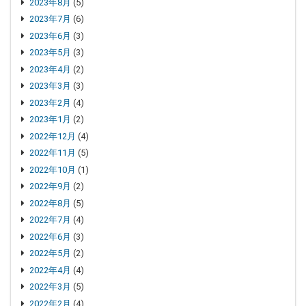
2023年8月
(5)
2023年7月
(6)
2023年6月
(3)
2023年5月
(3)
2023年4月
(2)
2023年3月
(3)
2023年2月
(4)
2023年1月
(2)
2022年12月
(4)
2022年11月
(5)
2022年10月
(1)
2022年9月
(2)
2022年8月
(5)
2022年7月
(4)
2022年6月
(3)
2022年5月
(2)
2022年4月
(4)
2022年3月
(5)
2022年2月
(4)