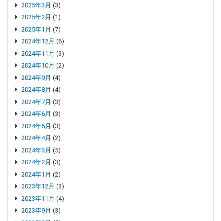
2025年3月
(3)
2025年2月
(1)
2025年1月
(7)
2024年12月
(6)
2024年11月
(3)
2024年10月
(2)
2024年9月
(4)
2024年8月
(4)
2024年7月
(3)
2024年6月
(3)
2024年5月
(3)
2024年4月
(2)
2024年3月
(5)
2024年2月
(3)
2024年1月
(2)
2023年12月
(3)
2023年11月
(4)
2023年9月
(3)