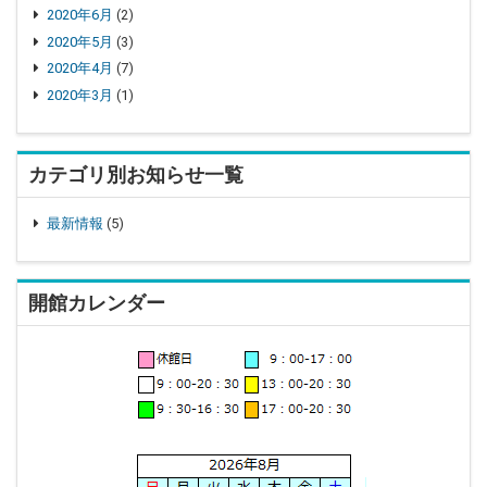
2020年6月
(2)
2020年5月
(3)
2020年4月
(7)
2020年3月
(1)
カテゴリ別お知らせ一覧
最新情報
(5)
開館カレンダー