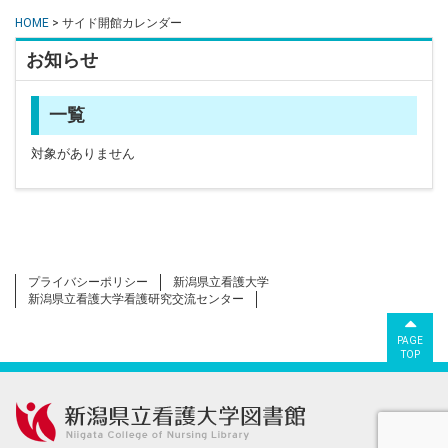
HOME
> サイド開館カレンダー
お知らせ
一覧
対象がありません
プライバシーポリシー
新潟県立看護大学
新潟県立看護大学看護研究交流センター
PAGE
TOP