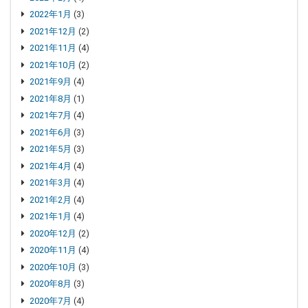
2022年1月
(3)
2021年12月
(2)
2021年11月
(4)
2021年10月
(2)
2021年9月
(4)
2021年8月
(1)
2021年7月
(4)
2021年6月
(3)
2021年5月
(3)
2021年4月
(4)
2021年3月
(4)
2021年2月
(4)
2021年1月
(4)
2020年12月
(2)
2020年11月
(4)
2020年10月
(3)
2020年8月
(3)
2020年7月
(4)